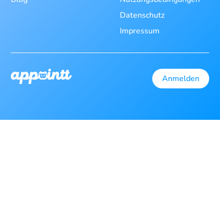
Datenschutz
Impressum
Anmelden