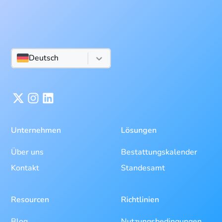
Deutsch
Unternehmen
Lösungen
Über uns
Bestattungskalender
Kontakt
Standesamt
Resourcen
Richtlinien
Blog
Nutzungsbedingungen