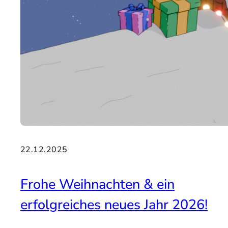
22.12.2025
Frohe Weihnachten & ein
erfolgreiches neues Jahr 2026!