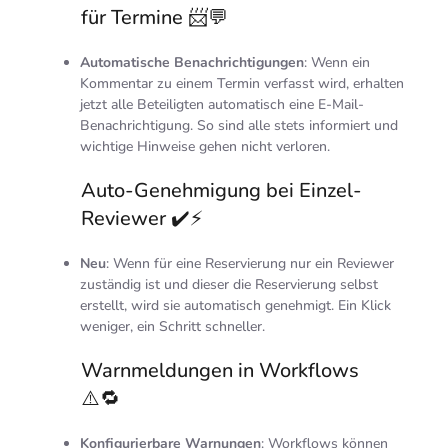
für Termine 📨💬
Automatische Benachrichtigungen
: Wenn ein
Kommentar zu einem Termin verfasst wird, erhalten
jetzt alle Beteiligten automatisch eine E-Mail-
Benachrichtigung. So sind alle stets informiert und
wichtige Hinweise gehen nicht verloren.
Auto-Genehmigung bei Einzel-
Reviewer ✔️⚡
Neu
: Wenn für eine Reservierung nur ein Reviewer
zuständig ist und dieser die Reservierung selbst
erstellt, wird sie automatisch genehmigt. Ein Klick
weniger, ein Schritt schneller.
Warnmeldungen in Workflows
⚠️🔁
Konfigurierbare Warnungen
: Workflows können