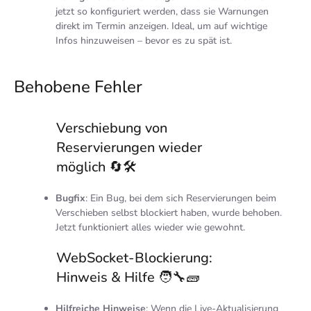
jetzt so konfiguriert werden, dass sie Warnungen
direkt im Termin anzeigen. Ideal, um auf wichtige
Infos hinzuweisen – bevor es zu spät ist.
Behobene Fehler
Verschiebung von
Reservierungen wieder
möglich 🔄🛠️
Bugfix
: Ein Bug, bei dem sich Reservierungen beim
Verschieben selbst blockiert haben, wurde behoben.
Jetzt funktioniert alles wieder wie gewohnt.
WebSocket-Blockierung:
Hinweis & Hilfe 🧑‍🔧🧱
Hilfreiche Hinweise
: Wenn die Live-Aktualisierung