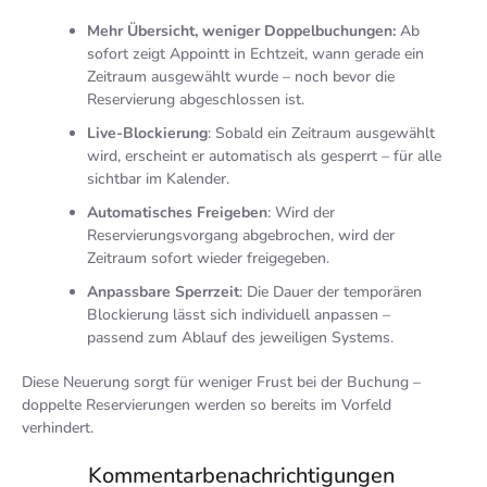
Mehr Übersicht, weniger Doppelbuchungen:
Ab
sofort zeigt Appointt in Echtzeit, wann gerade ein
Zeitraum ausgewählt wurde – noch bevor die
Reservierung abgeschlossen ist.
Live-Blockierung
: Sobald ein Zeitraum ausgewählt
wird, erscheint er automatisch als gesperrt – für alle
sichtbar im Kalender.
Automatisches Freigeben
: Wird der
Reservierungsvorgang abgebrochen, wird der
Zeitraum sofort wieder freigegeben.
Anpassbare Sperrzeit
: Die Dauer der temporären
Blockierung lässt sich individuell anpassen –
passend zum Ablauf des jeweiligen Systems.
Diese Neuerung sorgt für weniger Frust bei der Buchung –
doppelte Reservierungen werden so bereits im Vorfeld
verhindert.
Kommentarbenachrichtigungen