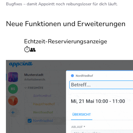
Bugfixes – damit Appointt noch reibungsloser für dich läuft.
Neue Funktionen und Erweiterungen
Echtzeit-Reservierungsanzeige
⏱️👥