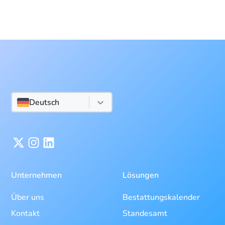
Deutsch
Unternehmen
Lösungen
Über uns
Bestattungskalender
Kontakt
Standesamt