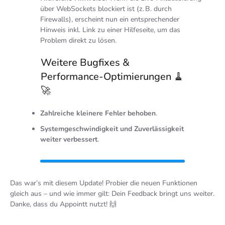
über WebSockets blockiert ist (z. B. durch
Firewalls), erscheint nun ein entsprechender
Hinweis inkl. Link zu einer Hilfeseite, um das
Problem direkt zu lösen.
Weitere Bugfixes &
Performance-Optimierungen 🧹
🚀
Zahlreiche kleinere Fehler behoben
.
Systemgeschwindigkeit und Zuverlässigkeit
weiter verbessert
.
Das war’s mit diesem Update! Probier die neuen Funktionen
gleich aus – und wie immer gilt: Dein Feedback bringt uns weiter.
Danke, dass du Appointt nutzt! 🙌