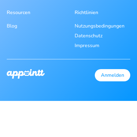
Resourcen
Richtlinien
Blog
Nutzungsbedingungen
Datenschutz
Impressum
Anmelden