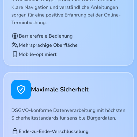
Klare Navigation und verständliche Anleitungen
sorgen für eine positive Erfahrung bei der Online-
Terminbuchung.
Barrierefreie Bedienung
Mehrsprachige Oberfläche
Mobile-optimiert
Maximale Sicherheit
DSGVO-konforme Datenverarbeitung mit höchsten
Sicherheitsstandards für sensible Bürgerdaten.
Ende-zu-Ende-Verschlüsselung