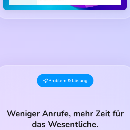
Problem & Lösung
Weniger Anrufe, mehr Zeit für
das Wesentliche.