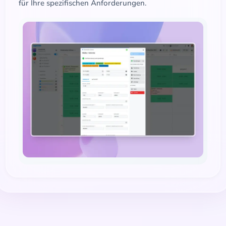
für Ihre spezifischen Anforderungen.