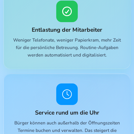
Entlastung der Mitarbeiter
Weniger Telefonate, weniger Papierkram, mehr Zeit
für die persönliche Betreuung. Routine-Aufgaben
werden automatisiert und digitalisiert.
Service rund um die Uhr
Bürger können auch außerhalb der Öffnungszeiten
Termine buchen und verwalten. Das steigert die