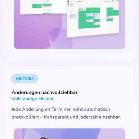
HISTORIE
Änderungen nachvollziehbar
Vollständige Historie
Jede Änderung an Terminen wird automatisch
protokolliert – transparent und jederzeit einsehbar.