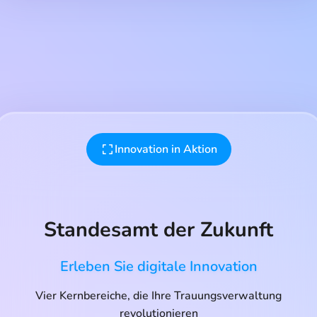
Innovation in Aktion
Standesamt der Zukunft
Erleben Sie digitale Innovation
Vier Kernbereiche, die Ihre Trauungsverwaltung
revolutionieren