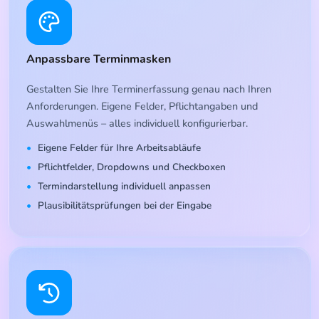
Anpassbare Terminmasken
Gestalten Sie Ihre Terminerfassung genau nach Ihren
Anforderungen. Eigene Felder, Pflichtangaben und
Auswahlmenüs – alles individuell konfigurierbar.
Eigene Felder für Ihre Arbeitsabläufe
Pflichtfelder, Dropdowns und Checkboxen
Termindarstellung individuell anpassen
Plausibilitätsprüfungen bei der Eingabe