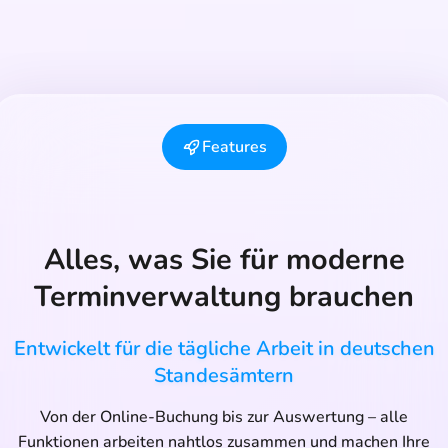
Features
Alles, was Sie für moderne
Terminverwaltung brauchen
Entwickelt für die tägliche Arbeit in deutschen
Standesämtern
Von der Online-Buchung bis zur Auswertung – alle
Funktionen arbeiten nahtlos zusammen und machen Ihre