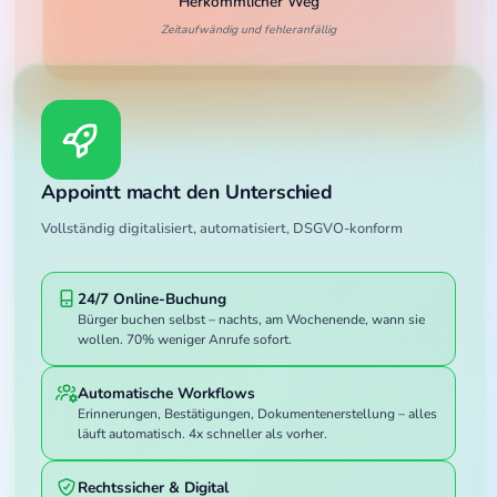
Herkömmlicher Weg
Zeitaufwändig und fehleranfällig
Appointt macht den Unterschied
Vollständig digitalisiert, automatisiert, DSGVO-konform
24/7 Online-Buchung
Bürger buchen selbst – nachts, am Wochenende, wann sie
wollen. 70% weniger Anrufe sofort.
Automatische Workflows
Erinnerungen, Bestätigungen, Dokumentenerstellung – alles
läuft automatisch. 4x schneller als vorher.
Rechtssicher & Digital