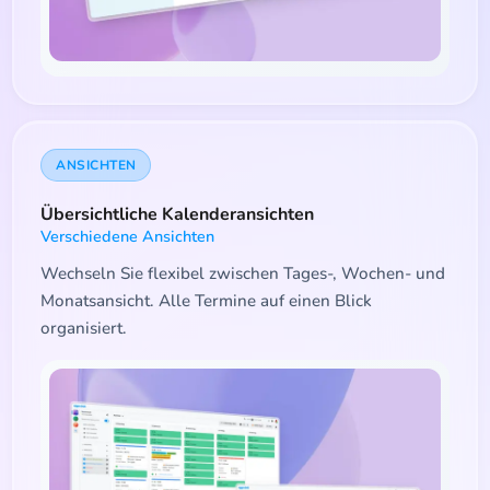
ANSICHTEN
Übersichtliche Kalenderansichten
Verschiedene Ansichten
Wechseln Sie flexibel zwischen Tages-, Wochen- und
Monatsansicht. Alle Termine auf einen Blick
organisiert.