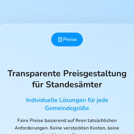
Preise
Transparente Preisgestaltung
für Standesämter
Individuelle Lösungen für jede
Gemeindegröße
Faire Preise basierend auf Ihren tatsächlichen
Anforderungen. Keine versteckten Kosten, keine