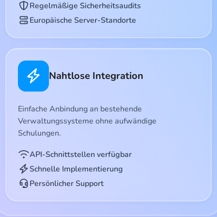
Regelmäßige Sicherheitsaudits
Europäische Server-Standorte
Nahtlose Integration
Einfache Anbindung an bestehende
Verwaltungssysteme ohne aufwändige
Schulungen.
API-Schnittstellen verfügbar
Schnelle Implementierung
Persönlicher Support