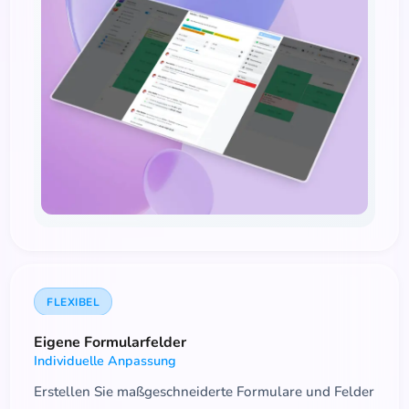
FLEXIBEL
Eigene Formularfelder
Individuelle Anpassung
Erstellen Sie maßgeschneiderte Formulare und Felder