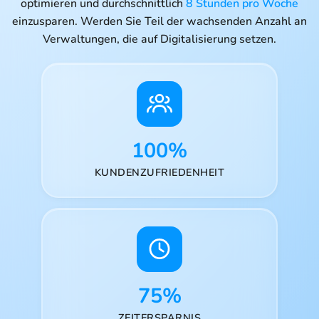
optimieren und durchschnittlich
8 Stunden pro Woche
einzusparen. Werden Sie Teil der wachsenden Anzahl an
Verwaltungen, die auf Digitalisierung setzen.
100%
KUNDENZUFRIEDENHEIT
75%
ZEITERSPARNIS