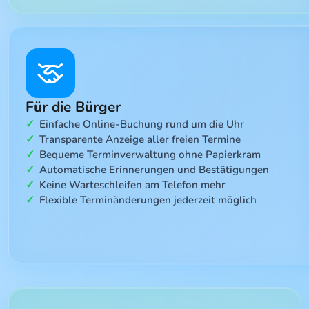
Für die Bürger
Einfache Online-Buchung rund um die Uhr
Transparente Anzeige aller freien Termine
Bequeme Terminverwaltung ohne Papierkram
Automatische Erinnerungen und Bestätigungen
Keine Warteschleifen am Telefon mehr
Flexible Terminänderungen jederzeit möglich