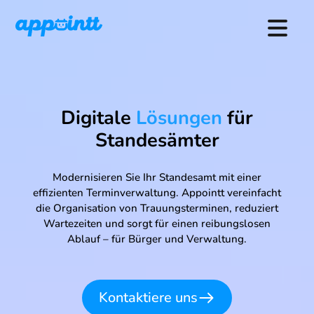
Digitale
Lösungen
für
Standesämter
Modernisieren Sie Ihr Standesamt mit einer
effizienten Terminverwaltung. Appointt vereinfacht
die Organisation von Trauungsterminen, reduziert
Wartezeiten und sorgt für einen reibungslosen
Ablauf – für Bürger und Verwaltung.
Kontaktiere uns