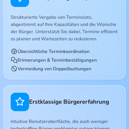
Strukturierte Vergabe von Terminslots,
abgestimmt auf Ihre Kapazitäten und die Wünsche
der Bürger. Unterstützt Sie dabei, Termine effizient
zu planen und Wartezeiten zu reduzieren.
Übersichtliche Terminkoordination
Erinnerungen & Terminbestätigungen
Vermeidung von Doppelbuchungen
Erstklassige Bürgererfahrung
Intuitive Benutzeroberfläche, die auch weniger
technikaffine Bürger problemlos nutzen können.