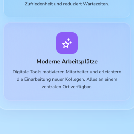
Zufriedenheit und reduziert Wartezeiten.
Moderne Arbeitsplätze
Digitale Tools motivieren Mitarbeiter und erleichtern
die Einarbeitung neuer Kollegen. Alles an einem
zentralen Ort verfügbar.