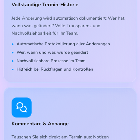
Vollständige Termin-Historie
Jede Änderung wird automatisch dokumentiert: Wer hat
wann was geändert? Volle Transparenz und
Nachvollziehbarkeit für Ihr Team.
Automatische Protokollierung aller Änderungen
Wer, wann und was wurde geändert
Nachvollziehbare Prozesse im Team
Hilfreich bei Rückfragen und Kontrollen
Kommentare & Anhänge
Tauschen Sie sich direkt am Termin aus: Notizen