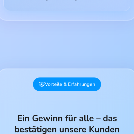
Vorteile & Erfahrungen
Ein Gewinn für alle – das
bestätigen unsere Kunden